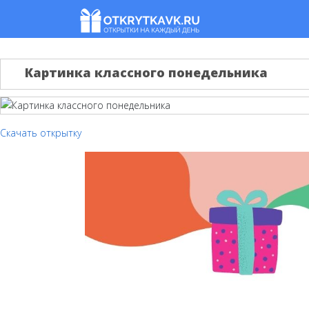
Картинка классного понедельника
Скачать открытку