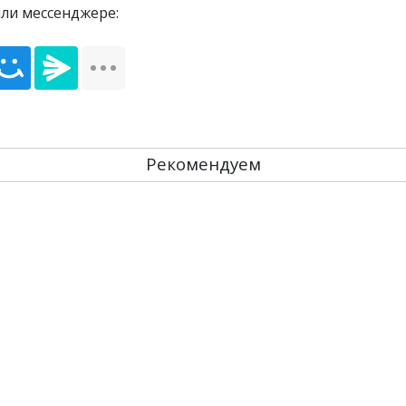
или мессенджере:
Рекомендуем