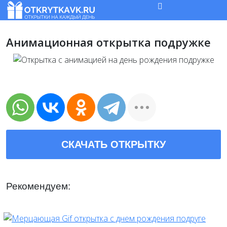
Анимационная открытка подружке
СКАЧАТЬ ОТКРЫТКУ
Рекомендуем: