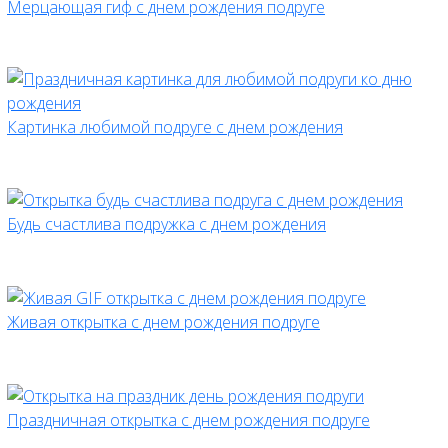
Мерцающая гиф с днем рождения подруге
Картинка любимой подруге с днем рождения
Будь счастлива подружка с днем рождения
Живая открытка с днем рождения подруге
Праздничная открытка с днем рождения подруге