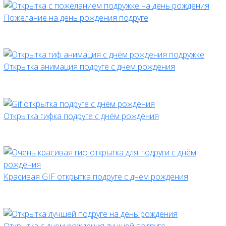
Пожелание на день рождения подруге
Открытка анимация подруге с днем рождения
Открытка гифка подруге с днём рождения
Красивая GIF открытка подруге с днем рождения
Открытка с днем рождения лучшей подруге