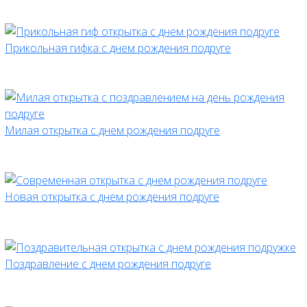
Прикольная гифка с днем рождения подруге
Милая открытка с днем рождения подруге
Новая открытка с днем рождения подруге
Поздравление с днем рождения подруге