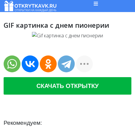
GIF картинка с днем пионерии
СКАЧАТЬ ОТКРЫТКУ
Рекомендуем: