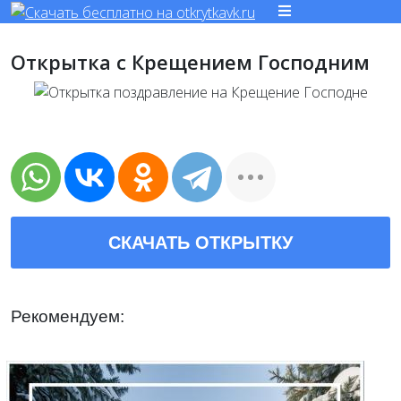
Открытка с Крещением Господним
СКАЧАТЬ ОТКРЫТКУ
Рекомендуем: