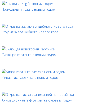
Прикольная гифка с новым годом
Открытка волшебного нового года
Сияющая картинка с новым годом
Живая гиф картинка с новым годом
Анимационная гиф открытка с новым годом