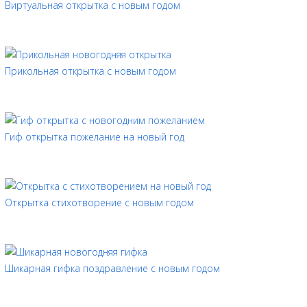
Виртуальная открытка с новым годом
Прикольная открытка с новым годом
Гиф открытка пожелание на новый год
Открытка стихотворение с новым годом
Шикарная гифка поздравление с новым годом