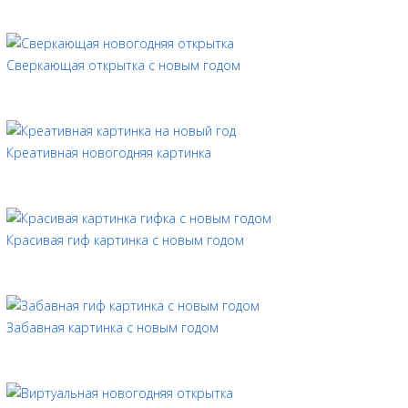
Сверкающая открытка с новым годом
Креативная новогодняя картинка
Красивая гиф картинка с новым годом
Забавная картинка с новым годом