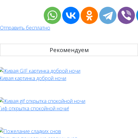
Отправить бесплатно
Рекомендуем
Живая картинка доброй ночи
Гиф открытка спокойной ночи!