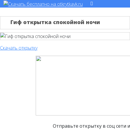
Гиф открытка спокойной ночи
Скачать открытку
Отправьте открытку в соц сети 