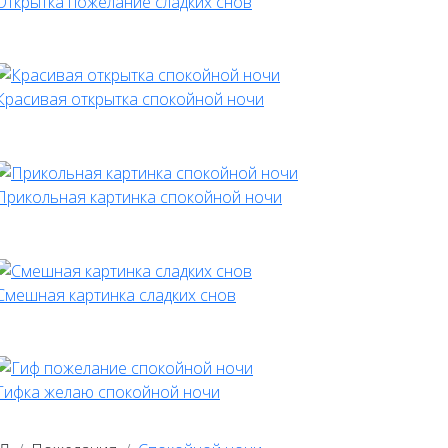
Открытка пожелание сладких снов
Красивая открытка спокойной ночи
Прикольная картинка спокойной ночи
Смешная картинка сладких снов
Гифка желаю спокойной ночи