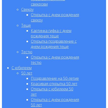
свекрови
Свекру
Открытка с днем рождения
свекру
Теще
Картинка гифка с днем
рождения теще
Открытка поздравление с
днем рождения теще
Тестю
Открытка с днем рождения
тестю
С юбилеем
50 лет
Поздравление на 50-летие
Красивая открытка 50 лет
Открытка с юбилеем 50
лет
Открытка с днём рождения
50 лет