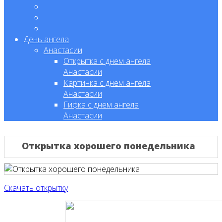
День ангела
Анастасии
Открытка с днем ангела
Анастасии
Картинка с днем ангела
Анастасии
Гифка с днем ангела
Анастасии
Открытка хорошего понедельника
Скачать открытку