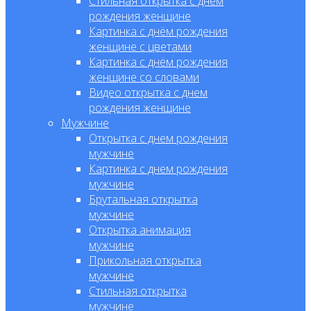
Стильная открытка с днем
рождения женщине
Картинка с днём рождения
женщине с цветами
Картинка с днём рождения
женщине со словами
Видео открытка с днем
рождения женщине
Мужчине
Открытка с днем рождения
мужчине
Картинка с днем рождения
мужчине
Брутальная открытка
мужчине
Открытка анимация
мужчине
Прикольная открытка
мужчине
Стильная открытка
мужчине