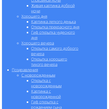
спокойной ночи
Живая картинка доброй
ночи
Хорошего дня
Картинка легкого денька
Открытка прекрасного дня
Гиф открытка чудесного
дня
Хорошего вечера
Открытка самого доброго
вечера
Открытка хорошего
тихого вечера
Поздравления
С новорожденным
Открытка с
новорожденным
Картинка с
новорожденной
Гиф открытка с
рождением сына