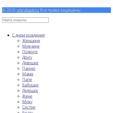
© 2026
otkrytkavk.ru
Все права защищены
Открытки на праздники
С днем рождения
Женщине
Мужчине
Подруге
Другу
Девушке
Парню
Маме
Папе
Бабушке
Дедушке
Жене
Мужу
Сестре
Брату