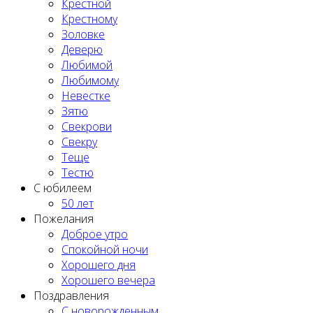
Крестной
Крестному
Золовке
Деверю
Любимой
Любимому
Невестке
Зятю
Свекрови
Свекру
Теще
Тестю
С юбилеем
50 лет
Пожелания
Доброе утро
Спокойной ночи
Хорошего дня
Хорошего вечера
Поздравления
С новорожденным