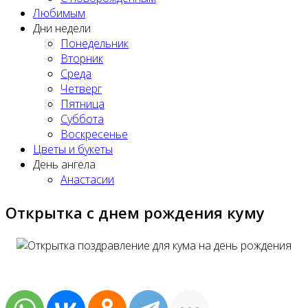
Любимым
Дни недели
Понедельник
Вторник
Среда
Четверг
Пятница
Суббота
Воскресенье
Цветы и букеты
День ангела
Анастасии
Открытка с днем рождения куму