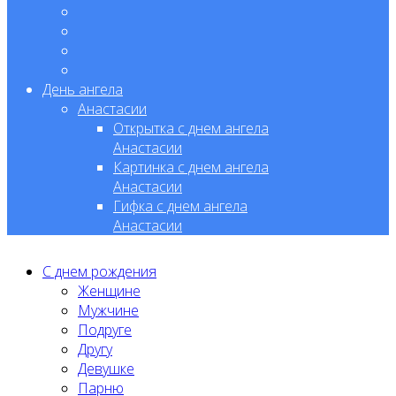
День ангела
Анастасии
Открытка с днем ангела
Анастасии
Картинка с днем ангела
Анастасии
Гифка с днем ангела
Анастасии
С днем рождения
Женщине
Мужчине
Подруге
Другу
Девушке
Парню