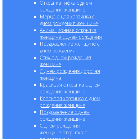
Открытка гифка с днем
рождения женщине
Мерцающая картинка с
днём рождения женщине
Анимационная открытка
женщине с днем рождения
Поздравление женщине с
днем рождения
Стих с днем рождения
женщине
С днем рождения дорогая
женщина
Красивая открытка с днем
рождения женщине
Красивая картинка с днем
рождения женщине
Поздравление с днем
рождения женщине
С днём рождения
женщине открытка с