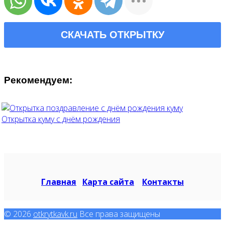
СКАЧАТЬ ОТКРЫТКУ
Рекомендуем:
Открытка куму с днём рождения
Главная
Карта сайта
Контакты
© 2026
otkrytkavk.ru
Все права защищены