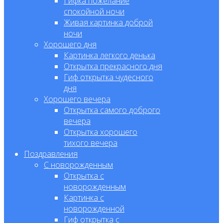
Гифка пожелание
спокойной ночи
Живая картинка доброй
ночи
Хорошего дня
Картинка легкого денька
Открытка прекрасного дня
Гиф открытка чудесного
дня
Хорошего вечера
Открытка самого доброго
вечера
Открытка хорошего
тихого вечера
Поздравления
С новорожденным
Открытка с
новорожденным
Картинка с
новорожденной
Гиф открытка с