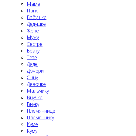
Маме
Папе
Бабушке
Дедушке
Жене
Мужу
Сестре
Брату
Тете
Дяде
Дочери
Сыну
Девочке
Мальчику
Внучке
Внуку
Племяннице
Племяннику
Куме
Куму