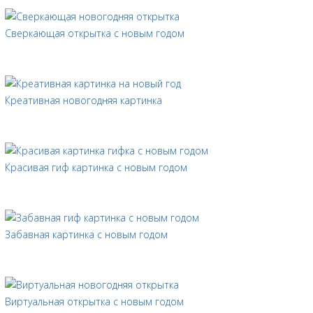
Сверкающая открытка с новым годом
Креативная новогодняя картинка
Красивая гиф картинка с новым годом
Забавная картинка с новым годом
Виртуальная открытка с новым годом