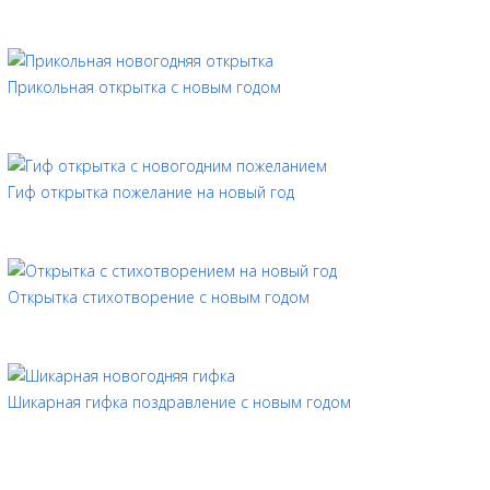
Прикольная открытка с новым годом
Гиф открытка пожелание на новый год
Открытка стихотворение с новым годом
Шикарная гифка поздравление с новым годом