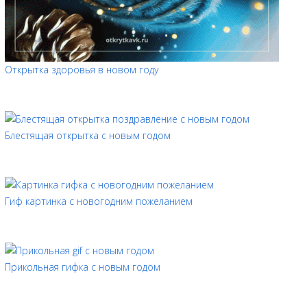
Открытка здоровья в новом году
Блестящая открытка с новым годом
Гиф картинка с новогодним пожеланием
Прикольная гифка с новым годом