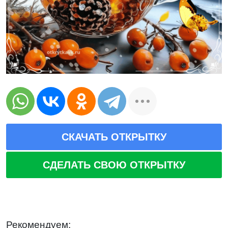
СКАЧАТЬ ОТКРЫТКУ
СДЕЛАТЬ СВОЮ ОТКРЫТКУ
Рекомендуем: